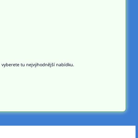
n vyberete tu nejvýhodnější nabídku.