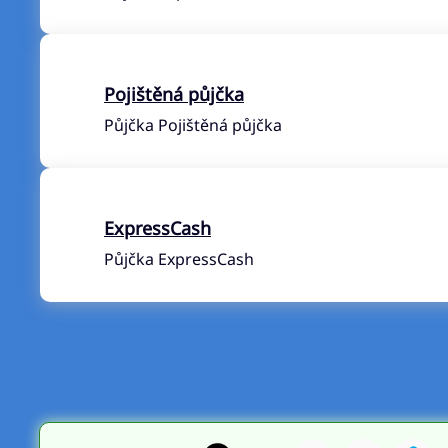
Pojištěná půjčka
Půjčka Pojištěná půjčka
ExpressCash
Půjčka ExpressCash