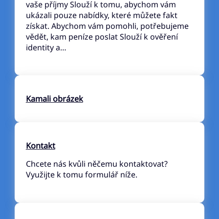
vaše příjmy Slouží k tomu, abychom vám
ukázali pouze nabídky, které můžete fakt
získat. Abychom vám pomohli, potřebujeme
vědět, kam peníze poslat Slouží k ověření
identity a…
Kamali obrázek
Kontakt
Chcete nás kvůli něčemu kontaktovat?
Využijte k tomu formulář níže.