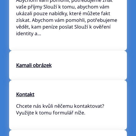
vaše příjmy Slouží k tomu, abychom vám
ukázali pouze nabídky, které můžete fakt
získat. Abychom vám pomohli, potřebujeme
vědět, kam peníze poslat Slouží k ověření
identity a…
Kamali obrázek
Kontakt
Chcete nás kvůli něčemu kontaktovat?
Využijte k tomu formulář níže.