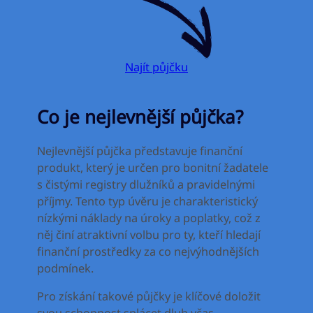
Najít půjčku
Co je nejlevnější půjčka?
Nejlevnější půjčka představuje finanční
produkt, který je určen pro bonitní žadatele
s čistými registry dlužníků a pravidelnými
příjmy. Tento typ úvěru je charakteristický
nízkými náklady na úroky a poplatky, což z
něj činí atraktivní volbu pro ty, kteří hledají
finanční prostředky za co nejvýhodnějších
podmínek.
Pro získání takové půjčky je klíčové doložit