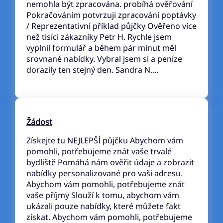
nemohla být zpracována. probíhá ověřování
Pokračováním potvrzuji zpracování poptávky
/ Reprezentativní příklad půjčky Ověřeno více
než tisíci zákazníky Petr H. Rychle jsem
vyplnil formulář a během pár minut měl
srovnané nabídky. Vybral jsem si a peníze
dorazily ten stejný den. Sandra N.…
Žádost
Získejte tu NEJLEPŠÍ půjčku Abychom vám
pomohli, potřebujeme znát vaše trvalé
bydliště Pomáhá nám ověřit údaje a zobrazit
nabídky personalizované pro vaši adresu.
Abychom vám pomohli, potřebujeme znát
vaše příjmy Slouží k tomu, abychom vám
ukázali pouze nabídky, které můžete fakt
získat. Abychom vám pomohli, potřebujeme