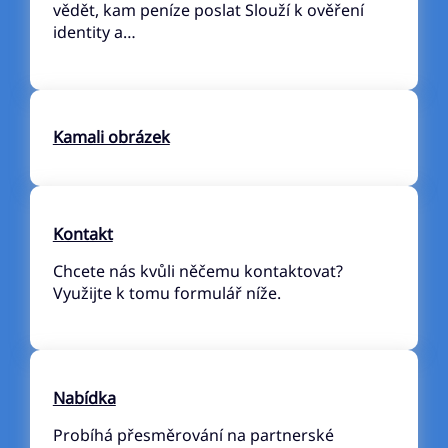
vědět, kam peníze poslat Slouží k ověření
identity a…
Kamali obrázek
Kontakt
Chcete nás kvůli něčemu kontaktovat?
Využijte k tomu formulář níže.
Nabídka
Probíhá přesměrování na partnerské