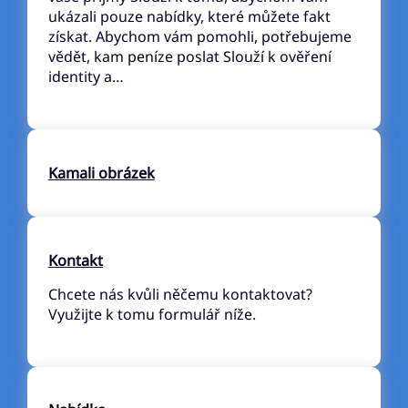
ukázali pouze nabídky, které můžete fakt
získat. Abychom vám pomohli, potřebujeme
vědět, kam peníze poslat Slouží k ověření
identity a…
Kamali obrázek
Kontakt
Chcete nás kvůli něčemu kontaktovat?
Využijte k tomu formulář níže.