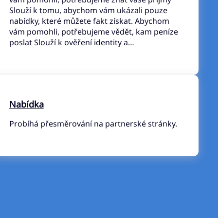
Slouží k tomu, abychom vám ukázali pouze
nabídky, které můžete fakt získat. Abychom
vám pomohli, potřebujeme vědět, kam peníze
poslat Slouží k ověření identity a…
Nabídka
Probíhá přesměrování na partnerské stránky.