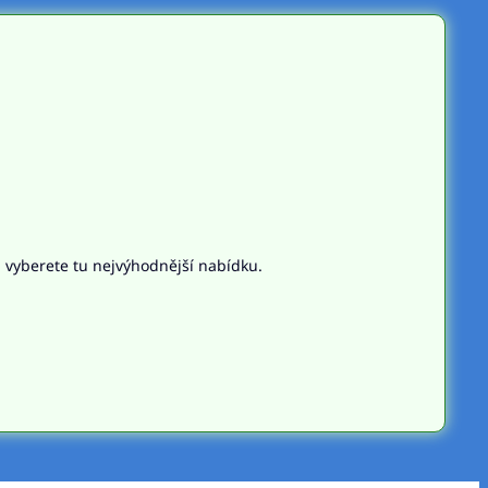
n vyberete tu nejvýhodnější nabídku.