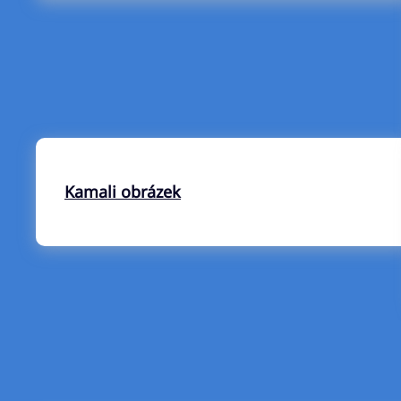
Kamali obrázek