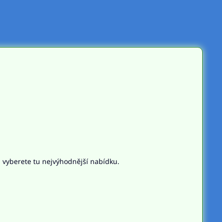
n vyberete tu nejvýhodnější nabídku.