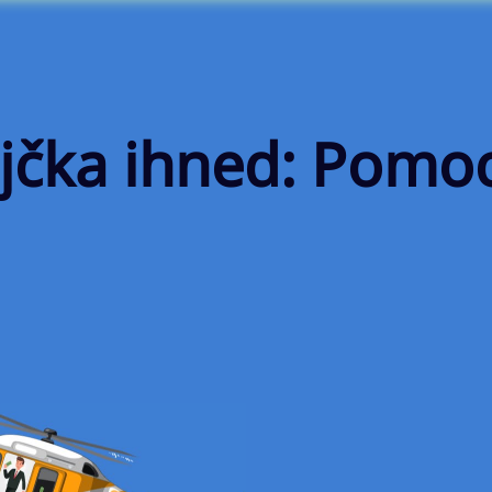
jčka ihned: Pomo