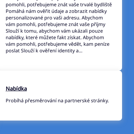
pomohli, potřebujeme znát vaše trvalé bydliště
Pomáhá nám ověřit údaje a zobrazit nabídky
personalizované pro vaši adresu. Abychom
vám pomohli, potřebujeme znát vaše příjmy
Slouží k tomu, abychom vám ukázali pouze
nabídky, které můžete fakt získat. Abychom
vám pomohli, potřebujeme vědět, kam peníze
poslat Slouží k ověření identity a…
Nabídka
Probíhá přesměrování na partnerské stránky.