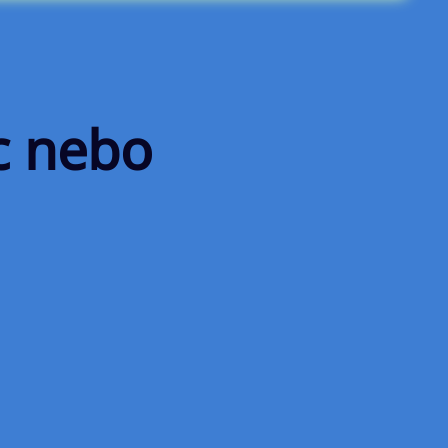
c nebo