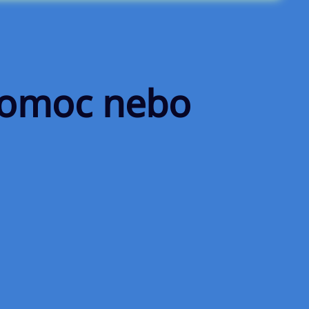
 Pomoc nebo