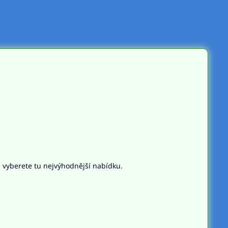
n vyberete tu nejvýhodnější nabídku.