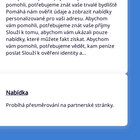
pomohli, potřebujeme znát vaše trvalé bydliště
Pomáhá nám ověřit údaje a zobrazit nabídky
personalizované pro vaši adresu. Abychom
vám pomohli, potřebujeme znát vaše příjmy
Slouží k tomu, abychom vám ukázali pouze
nabídky, které můžete fakt získat. Abychom
vám pomohli, potřebujeme vědět, kam peníze
poslat Slouží k ověření identity a…
Nabídka
Probíhá přesměrování na partnerské stránky.