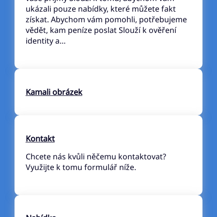
ukázali pouze nabídky, které můžete fakt
získat. Abychom vám pomohli, potřebujeme
vědět, kam peníze poslat Slouží k ověření
identity a…
Kamali obrázek
Kontakt
Chcete nás kvůli něčemu kontaktovat?
Využijte k tomu formulář níže.