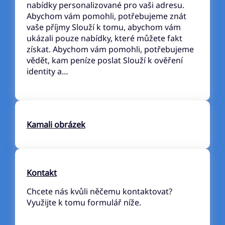
nabídky personalizované pro vaši adresu.
Abychom vám pomohli, potřebujeme znát
vaše příjmy Slouží k tomu, abychom vám
ukázali pouze nabídky, které můžete fakt
získat. Abychom vám pomohli, potřebujeme
vědět, kam peníze poslat Slouží k ověření
identity a…
Kamali obrázek
Kontakt
Chcete nás kvůli něčemu kontaktovat?
Využijte k tomu formulář níže.