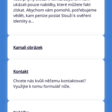
ukázali pouze nabídky, které můžete fakt
získat. Abychom vám pomohli, potřebujeme
vědět, kam peníze poslat Slouží k ověření
identity a…
Kamali obrázek
Kontakt
Chcete nás kvůli něčemu kontaktovat?
Využijte k tomu formulář níže.