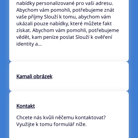
nabídky personalizované pro vaši adresu.
Abychom vám pomohli, potřebujeme znát
vaše příjmy Slouží k tomu, abychom vám
ukázali pouze nabídky, které můžete fakt
získat. Abychom vám pomohli, potřebujeme
vědět, kam peníze poslat Slouží k ověření
identity a…
Kamali obrázek
Kontakt
Chcete nás kvůli něčemu kontaktovat?
Využijte k tomu formulář níže.