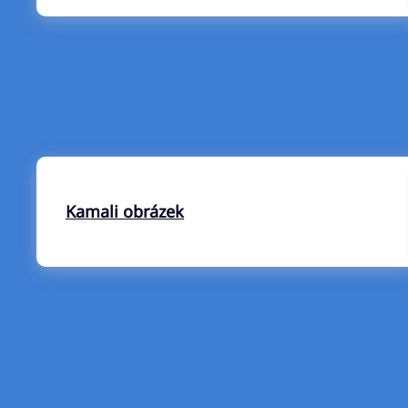
Kamali obrázek