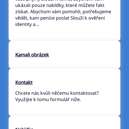
ukázali pouze nabídky, které můžete fakt
získat. Abychom vám pomohli, potřebujeme
vědět, kam peníze poslat Slouží k ověření
identity a…
Kamali obrázek
Kontakt
Chcete nás kvůli něčemu kontaktovat?
Využijte k tomu formulář níže.