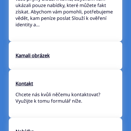
ukázali pouze nabídky, které můžete fakt
získat. Abychom vám pomohli, potřebujeme
vědět, kam peníze poslat Slouží k ověření
identity a…
Kamali obrázek
Kontakt
Chcete nás kvůli něčemu kontaktovat?
Využijte k tomu formulář níže.