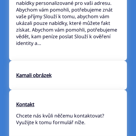
nabídky personalizované pro vaši adresu.
Abychom vám pomohli, potřebujeme znát
vaše příjmy Slouží k tomu, abychom vám
ukázali pouze nabídky, které můžete fakt
získat. Abychom vám pomohli, potřebujeme
vědět, kam peníze poslat Slouží k ověření
identity a…
Kamali obrázek
Kontakt
Chcete nás kvůli něčemu kontaktovat?
Využijte k tomu formulář níže.