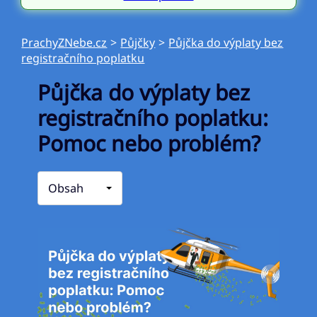
PrachyZNebe.cz
>
Půjčky
>
Půjčka do výplaty bez
registračního poplatku
Půjčka do výplaty bez
registračního poplatku:
Pomoc nebo problém?
Obsah