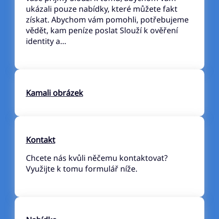
ukázali pouze nabídky, které můžete fakt
získat. Abychom vám pomohli, potřebujeme
vědět, kam peníze poslat Slouží k ověření
identity a…
Kamali obrázek
Kontakt
Chcete nás kvůli něčemu kontaktovat?
Využijte k tomu formulář níže.