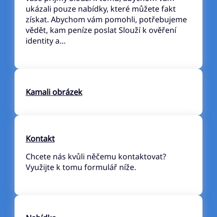
ukázali pouze nabídky, které můžete fakt
získat. Abychom vám pomohli, potřebujeme
vědět, kam peníze poslat Slouží k ověření
identity a…
Kamali obrázek
Kontakt
Chcete nás kvůli něčemu kontaktovat?
Využijte k tomu formulář níže.