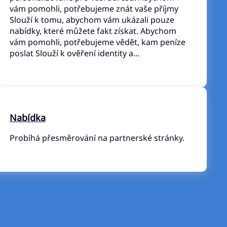
vám pomohli, potřebujeme znát vaše příjmy
Slouží k tomu, abychom vám ukázali pouze
nabídky, které můžete fakt získat. Abychom
vám pomohli, potřebujeme vědět, kam peníze
poslat Slouží k ověření identity a…
Nabídka
Probíhá přesměrování na partnerské stránky.