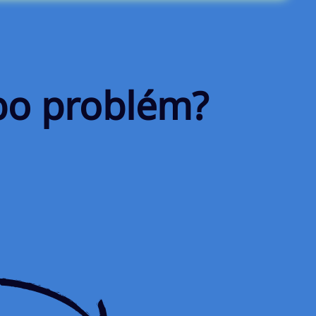
bo problém?