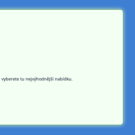
n vyberete tu nejvýhodnější nabídku.