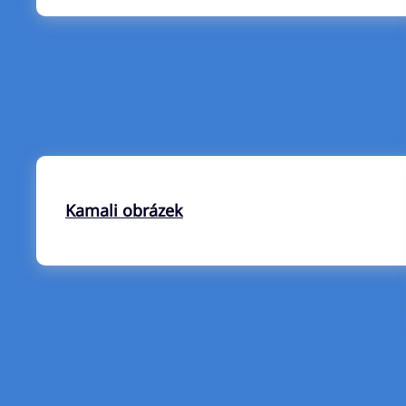
Kamali obrázek