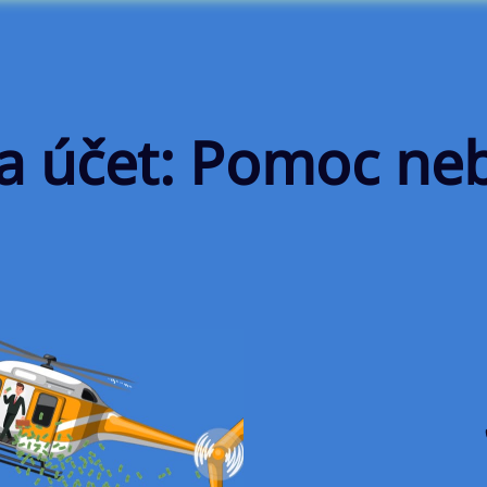
na účet: Pomoc ne