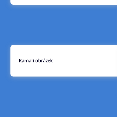
Kamali obrázek