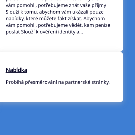
vám pomohli, potřebujeme znát vaše příjmy
Slouží k tomu, abychom vám ukázali pouze
nabídky, které můžete fakt získat. Abychom
vám pomohli, potřebujeme vědět, kam peníze
poslat Slouží k ověření identity a…
Nabídka
Probíhá přesměrování na partnerské stránky.