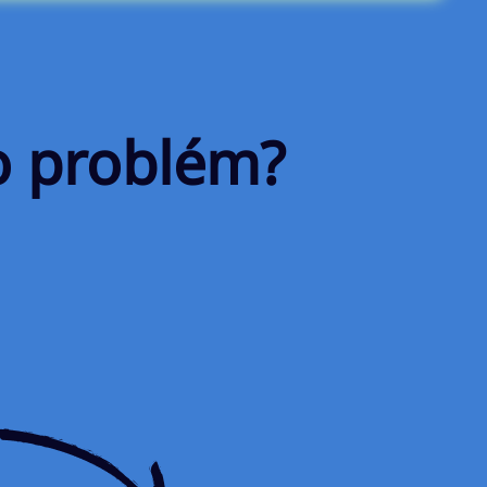
o problém?