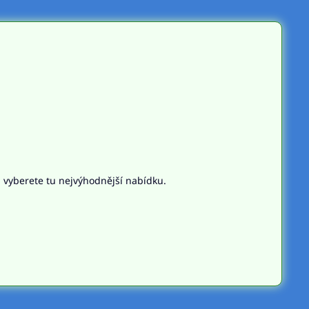
n vyberete tu nejvýhodnější nabídku.