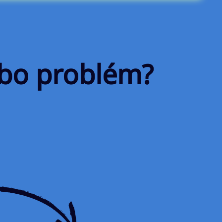
ebo problém?