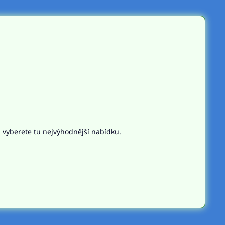
n vyberete tu nejvýhodnější nabídku.