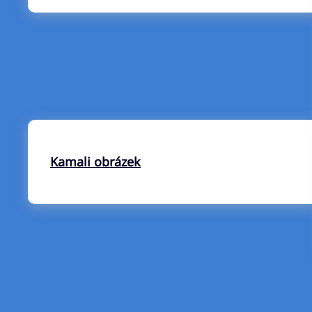
Kamali obrázek