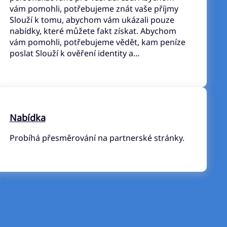
vám pomohli, potřebujeme znát vaše příjmy
Slouží k tomu, abychom vám ukázali pouze
nabídky, které můžete fakt získat. Abychom
vám pomohli, potřebujeme vědět, kam peníze
poslat Slouží k ověření identity a…
Nabídka
Probíhá přesměrování na partnerské stránky.