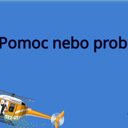
 Pomoc nebo pro