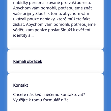
nabídky personalizované pro vaši adresu.
Abychom vám pomohli, potřebujeme znát
vaše příjmy Slouží k tomu, abychom vám
ukázali pouze nabídky, které můžete fakt
získat. Abychom vám pomohli, potřebujeme
vědět, kam peníze poslat Slouží k ověření
identity a…
Kamali obrázek
Kontakt
Chcete nás kvůli něčemu kontaktovat?
Využijte k tomu formulář níže.