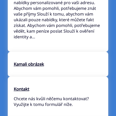
nabídky personalizované pro vaši adresu.
Abychom vám pomohli, potřebujeme znát
vaše příjmy Slouží k tomu, abychom vám
ukázali pouze nabídky, které můžete fakt
získat. Abychom vám pomohli, potřebujeme
vědět, kam peníze poslat Slouží k ověření
identity a…
Kamali obrázek
Kontakt
Chcete nás kvůli něčemu kontaktovat?
Využijte k tomu formulář níže.