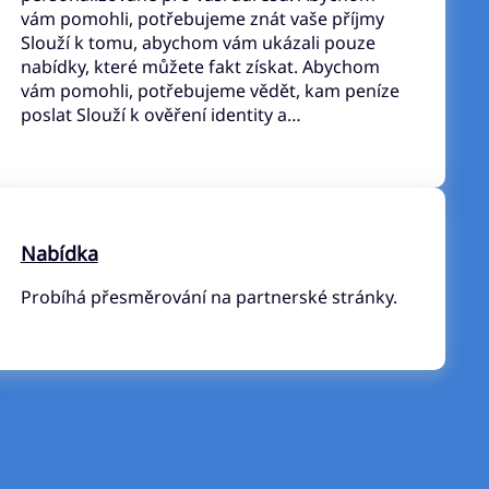
vám pomohli, potřebujeme znát vaše příjmy
Slouží k tomu, abychom vám ukázali pouze
nabídky, které můžete fakt získat. Abychom
vám pomohli, potřebujeme vědět, kam peníze
poslat Slouží k ověření identity a…
Nabídka
Probíhá přesměrování na partnerské stránky.