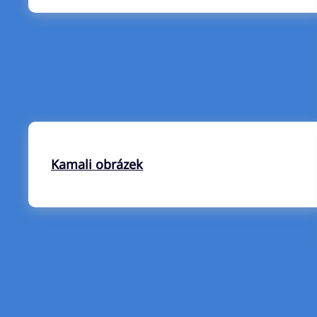
Kamali obrázek