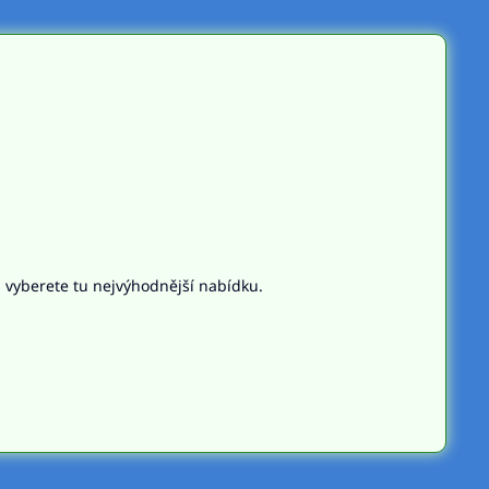
n vyberete tu nejvýhodnější nabídku.