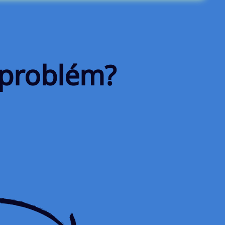
 problém?