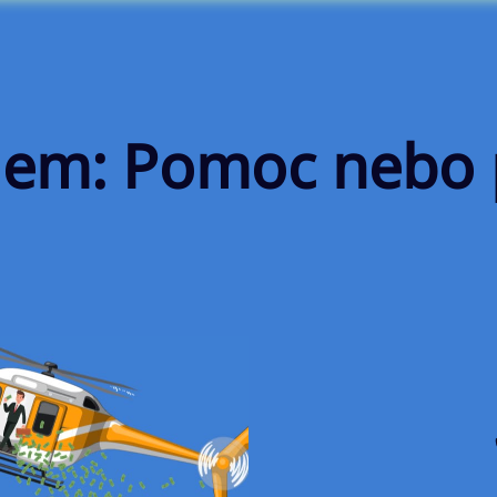
telem: Pomoc nebo