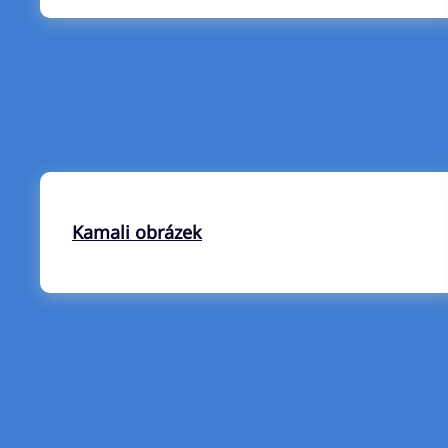
Kamali obrázek