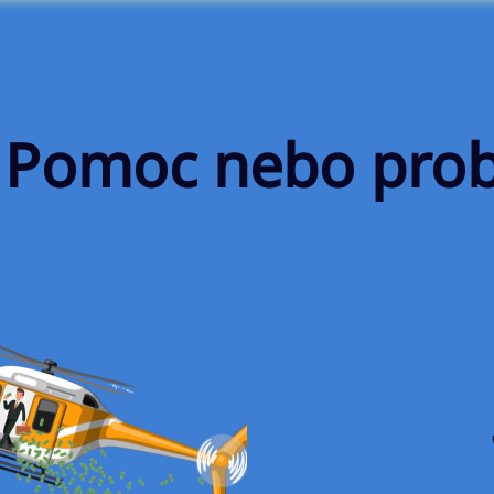
e: Pomoc nebo pro