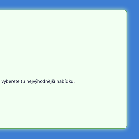
n vyberete tu nejvýhodnější nabídku.