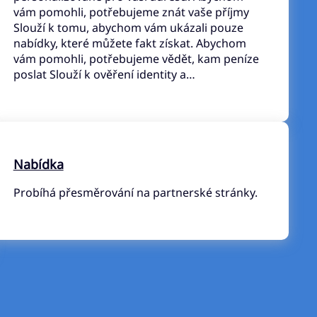
vám pomohli, potřebujeme znát vaše příjmy
Slouží k tomu, abychom vám ukázali pouze
nabídky, které můžete fakt získat. Abychom
vám pomohli, potřebujeme vědět, kam peníze
poslat Slouží k ověření identity a…
Nabídka
Probíhá přesměrování na partnerské stránky.