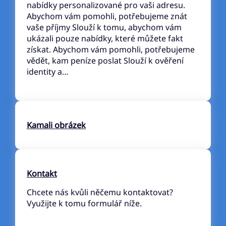
nabídky personalizované pro vaši adresu.
Abychom vám pomohli, potřebujeme znát
vaše příjmy Slouží k tomu, abychom vám
ukázali pouze nabídky, které můžete fakt
získat. Abychom vám pomohli, potřebujeme
vědět, kam peníze poslat Slouží k ověření
identity a…
Kamali obrázek
Kontakt
Chcete nás kvůli něčemu kontaktovat?
Využijte k tomu formulář níže.