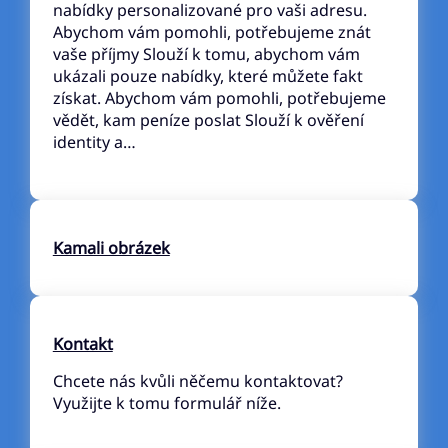
nabídky personalizované pro vaši adresu.
Abychom vám pomohli, potřebujeme znát
vaše příjmy Slouží k tomu, abychom vám
ukázali pouze nabídky, které můžete fakt
získat. Abychom vám pomohli, potřebujeme
vědět, kam peníze poslat Slouží k ověření
identity a…
Kamali obrázek
Kontakt
Chcete nás kvůli něčemu kontaktovat?
Využijte k tomu formulář níže.