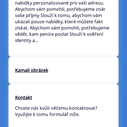
nabídky personalizované pro vaši adresu.
Abychom vám pomohli, potřebujeme znát
vaše příjmy Slouží k tomu, abychom vám
ukázali pouze nabídky, které můžete fakt
získat. Abychom vám pomohli, potřebujeme
vědět, kam peníze poslat Slouží k ověření
identity a…
Kamali obrázek
Kontakt
Chcete nás kvůli něčemu kontaktovat?
Využijte k tomu formulář níže.