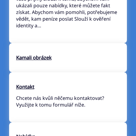
ukázali pouze nabídky, které můžete fakt
získat. Abychom vám pomohli, potřebujeme
vědět, kam peníze poslat Slouží k ověření
identity a…
Kamali obrázek
Kontakt
Chcete nás kvůli něčemu kontaktovat?
Využijte k tomu formulář níže.