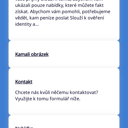
ukázali pouze nabídky, které můžete fakt
získat. Abychom vám pomohli, potřebujeme
vědět, kam peníze poslat Slouží k ověření
identity a…
Kamali obrázek
Kontakt
Chcete nás kvůli něčemu kontaktovat?
Využijte k tomu formulář níže.