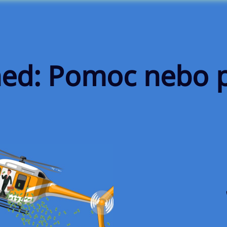
ned: Pomoc nebo 