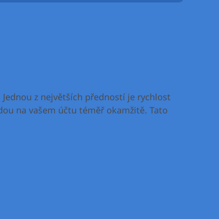
Jednou z největších předností je rychlost
udou na vašem účtu téměř okamžitě. Tato